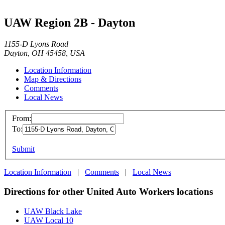
UAW Region 2B - Dayton
1155-D Lyons Road
Dayton, OH 45458, USA
Location Information
Map & Directions
Comments
Local News
From:
To:
Submit
Location Information
|
Comments
|
Local News
Directions for other United Auto Workers locations
UAW Black Lake
UAW Local 10