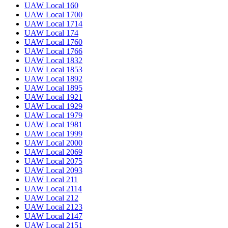
UAW Local 160
UAW Local 1700
UAW Local 1714
UAW Local 174
UAW Local 1760
UAW Local 1766
UAW Local 1832
UAW Local 1853
UAW Local 1892
UAW Local 1895
UAW Local 1921
UAW Local 1929
UAW Local 1979
UAW Local 1981
UAW Local 1999
UAW Local 2000
UAW Local 2069
UAW Local 2075
UAW Local 2093
UAW Local 211
UAW Local 2114
UAW Local 212
UAW Local 2123
UAW Local 2147
UAW Local 2151