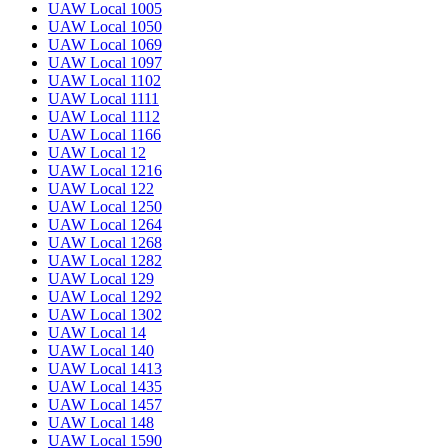
UAW Local 1005
UAW Local 1050
UAW Local 1069
UAW Local 1097
UAW Local 1102
UAW Local 1111
UAW Local 1112
UAW Local 1166
UAW Local 12
UAW Local 1216
UAW Local 122
UAW Local 1250
UAW Local 1264
UAW Local 1268
UAW Local 1282
UAW Local 129
UAW Local 1292
UAW Local 1302
UAW Local 14
UAW Local 140
UAW Local 1413
UAW Local 1435
UAW Local 1457
UAW Local 148
UAW Local 1590