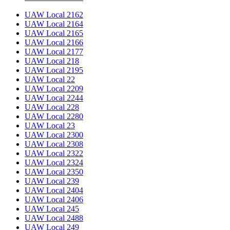
UAW Local 2162
UAW Local 2164
UAW Local 2165
UAW Local 2166
UAW Local 2177
UAW Local 218
UAW Local 2195
UAW Local 22
UAW Local 2209
UAW Local 2244
UAW Local 228
UAW Local 2280
UAW Local 23
UAW Local 2300
UAW Local 2308
UAW Local 2322
UAW Local 2324
UAW Local 2350
UAW Local 239
UAW Local 2404
UAW Local 2406
UAW Local 245
UAW Local 2488
UAW Local 249