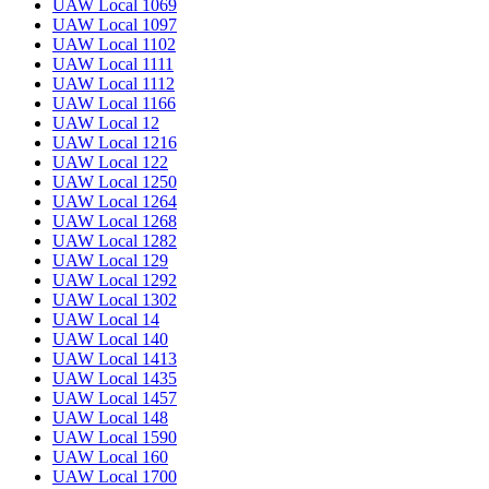
UAW Local 1069
UAW Local 1097
UAW Local 1102
UAW Local 1111
UAW Local 1112
UAW Local 1166
UAW Local 12
UAW Local 1216
UAW Local 122
UAW Local 1250
UAW Local 1264
UAW Local 1268
UAW Local 1282
UAW Local 129
UAW Local 1292
UAW Local 1302
UAW Local 14
UAW Local 140
UAW Local 1413
UAW Local 1435
UAW Local 1457
UAW Local 148
UAW Local 1590
UAW Local 160
UAW Local 1700