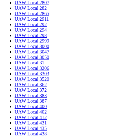
UAW Local 2807
UAW Local 282
UAW Local 2865
UAW Local 2911
UAW Local 292
UAW Local 294
UAW Local 298
UAW Local 2999
UAW Local 3000
UAW Local 3047
UAW Local 3050
UAW Local 31
UAW Local 3206
UAW Local 3303
UAW Local 3520
UAW Local 362
UAW Local 372
UAW Local 383
UAW Local 387
UAW Local 400
UAW Local 402
UAW Local 412
UAW Local 431
UAW Local 435
UAW Local 438