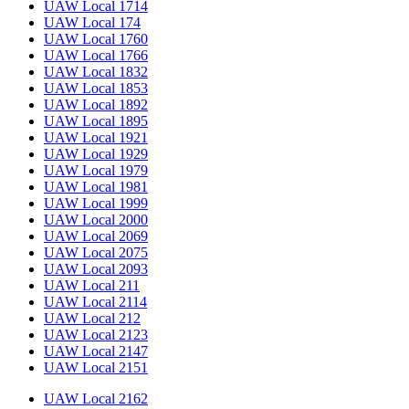
UAW Local 1714
UAW Local 174
UAW Local 1760
UAW Local 1766
UAW Local 1832
UAW Local 1853
UAW Local 1892
UAW Local 1895
UAW Local 1921
UAW Local 1929
UAW Local 1979
UAW Local 1981
UAW Local 1999
UAW Local 2000
UAW Local 2069
UAW Local 2075
UAW Local 2093
UAW Local 211
UAW Local 2114
UAW Local 212
UAW Local 2123
UAW Local 2147
UAW Local 2151
UAW Local 2162