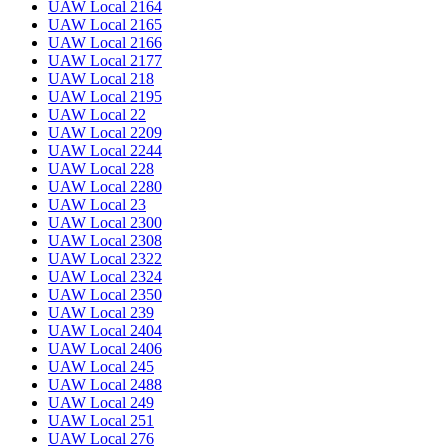
UAW Local 2164
UAW Local 2165
UAW Local 2166
UAW Local 2177
UAW Local 218
UAW Local 2195
UAW Local 22
UAW Local 2209
UAW Local 2244
UAW Local 228
UAW Local 2280
UAW Local 23
UAW Local 2300
UAW Local 2308
UAW Local 2322
UAW Local 2324
UAW Local 2350
UAW Local 239
UAW Local 2404
UAW Local 2406
UAW Local 245
UAW Local 2488
UAW Local 249
UAW Local 251
UAW Local 276