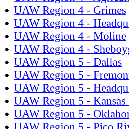
UAW Region 4 - Grimes
UAW Region 4 - Headqua
UAW Region 4 - Moline
UAW Region 4 - Sheboy
UAW Region 5 - Dallas
UAW Region 5 - Fremon
UAW Region 5 - Headqua
UAW Region 5 - Kansas 
UAW Region 5 - Oklaho
UAW Region 5 - Pico Ri