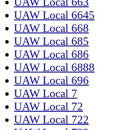
UAW Local 663
UAW Local 6645
UAW Local 668
UAW Local 685
UAW Local 686
UAW Local 6888
UAW Local 696
UAW Local 7
UAW Local 72
UAW Local 722