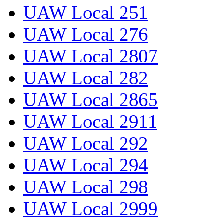
UAW Local 251
UAW Local 276
UAW Local 2807
UAW Local 282
UAW Local 2865
UAW Local 2911
UAW Local 292
UAW Local 294
UAW Local 298
UAW Local 2999