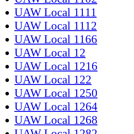
UAW Local 1111
UAW Local 1112
UAW Local 1166
UAW Local 12
UAW Local 1216
UAW Local 122
UAW Local 1250
UAW Local 1264
UAW Local 1268
UAW Local 1282