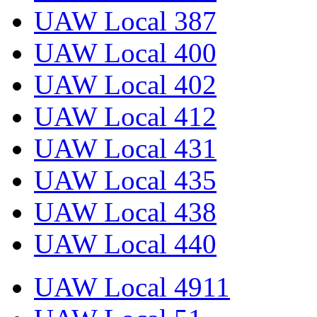
UAW Local 387
UAW Local 400
UAW Local 402
UAW Local 412
UAW Local 431
UAW Local 435
UAW Local 438
UAW Local 440
UAW Local 4911