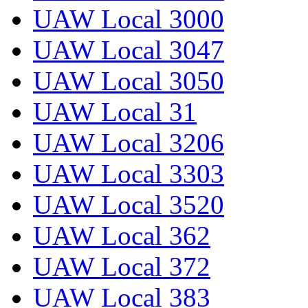
UAW Local 3000
UAW Local 3047
UAW Local 3050
UAW Local 31
UAW Local 3206
UAW Local 3303
UAW Local 3520
UAW Local 362
UAW Local 372
UAW Local 383