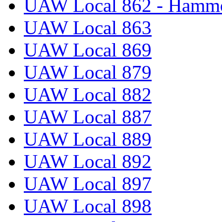
UAW Local 862 - Hammo
UAW Local 863
UAW Local 869
UAW Local 879
UAW Local 882
UAW Local 887
UAW Local 889
UAW Local 892
UAW Local 897
UAW Local 898