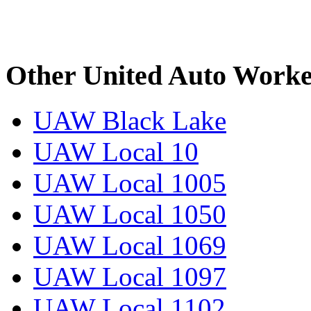
Other United Auto Worke
UAW Black Lake
UAW Local 10
UAW Local 1005
UAW Local 1050
UAW Local 1069
UAW Local 1097
UAW Local 1102