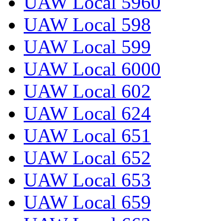
UAW Local 5960
UAW Local 598
UAW Local 599
UAW Local 6000
UAW Local 602
UAW Local 624
UAW Local 651
UAW Local 652
UAW Local 653
UAW Local 659