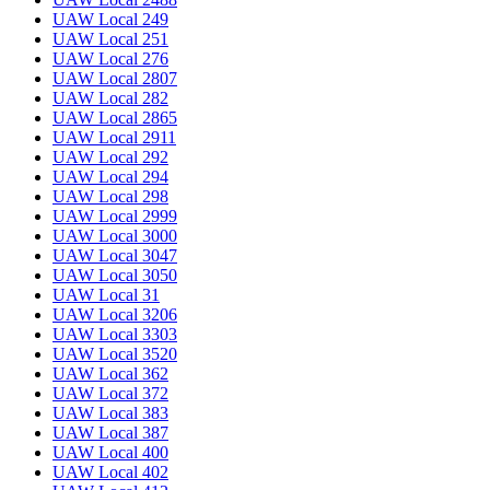
UAW Local 249
UAW Local 251
UAW Local 276
UAW Local 2807
UAW Local 282
UAW Local 2865
UAW Local 2911
UAW Local 292
UAW Local 294
UAW Local 298
UAW Local 2999
UAW Local 3000
UAW Local 3047
UAW Local 3050
UAW Local 31
UAW Local 3206
UAW Local 3303
UAW Local 3520
UAW Local 362
UAW Local 372
UAW Local 383
UAW Local 387
UAW Local 400
UAW Local 402