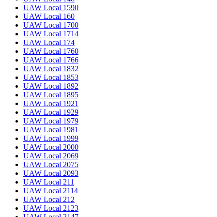
UAW Local 1590
UAW Local 160
UAW Local 1700
UAW Local 1714
UAW Local 174
UAW Local 1760
UAW Local 1766
UAW Local 1832
UAW Local 1853
UAW Local 1892
UAW Local 1895
UAW Local 1921
UAW Local 1929
UAW Local 1979
UAW Local 1981
UAW Local 1999
UAW Local 2000
UAW Local 2069
UAW Local 2075
UAW Local 2093
UAW Local 211
UAW Local 2114
UAW Local 212
UAW Local 2123
UAW Local 2147