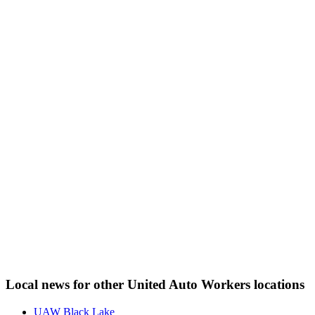
Local news for other United Auto Workers locations
UAW Black Lake