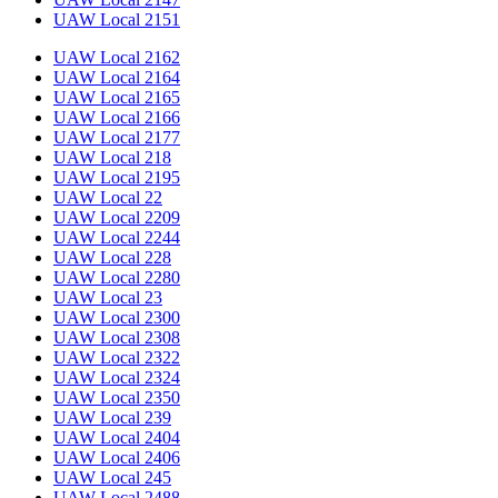
UAW Local 2151
UAW Local 2162
UAW Local 2164
UAW Local 2165
UAW Local 2166
UAW Local 2177
UAW Local 218
UAW Local 2195
UAW Local 22
UAW Local 2209
UAW Local 2244
UAW Local 228
UAW Local 2280
UAW Local 23
UAW Local 2300
UAW Local 2308
UAW Local 2322
UAW Local 2324
UAW Local 2350
UAW Local 239
UAW Local 2404
UAW Local 2406
UAW Local 245
UAW Local 2488