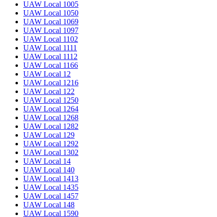
UAW Local 1005
UAW Local 1050
UAW Local 1069
UAW Local 1097
UAW Local 1102
UAW Local 1111
UAW Local 1112
UAW Local 1166
UAW Local 12
UAW Local 1216
UAW Local 122
UAW Local 1250
UAW Local 1264
UAW Local 1268
UAW Local 1282
UAW Local 129
UAW Local 1292
UAW Local 1302
UAW Local 14
UAW Local 140
UAW Local 1413
UAW Local 1435
UAW Local 1457
UAW Local 148
UAW Local 1590