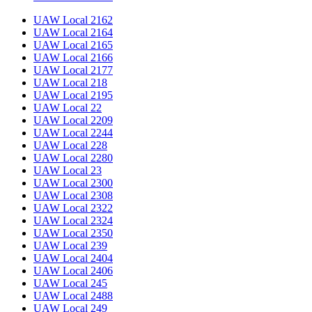
UAW Local 2162
UAW Local 2164
UAW Local 2165
UAW Local 2166
UAW Local 2177
UAW Local 218
UAW Local 2195
UAW Local 22
UAW Local 2209
UAW Local 2244
UAW Local 228
UAW Local 2280
UAW Local 23
UAW Local 2300
UAW Local 2308
UAW Local 2322
UAW Local 2324
UAW Local 2350
UAW Local 239
UAW Local 2404
UAW Local 2406
UAW Local 245
UAW Local 2488
UAW Local 249