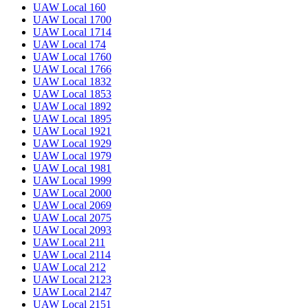
UAW Local 160
UAW Local 1700
UAW Local 1714
UAW Local 174
UAW Local 1760
UAW Local 1766
UAW Local 1832
UAW Local 1853
UAW Local 1892
UAW Local 1895
UAW Local 1921
UAW Local 1929
UAW Local 1979
UAW Local 1981
UAW Local 1999
UAW Local 2000
UAW Local 2069
UAW Local 2075
UAW Local 2093
UAW Local 211
UAW Local 2114
UAW Local 212
UAW Local 2123
UAW Local 2147
UAW Local 2151