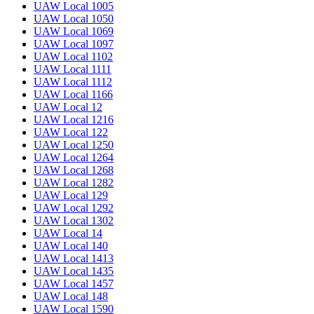
UAW Local 1005
UAW Local 1050
UAW Local 1069
UAW Local 1097
UAW Local 1102
UAW Local 1111
UAW Local 1112
UAW Local 1166
UAW Local 12
UAW Local 1216
UAW Local 122
UAW Local 1250
UAW Local 1264
UAW Local 1268
UAW Local 1282
UAW Local 129
UAW Local 1292
UAW Local 1302
UAW Local 14
UAW Local 140
UAW Local 1413
UAW Local 1435
UAW Local 1457
UAW Local 148
UAW Local 1590