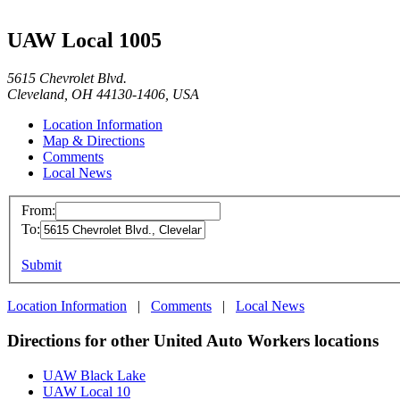
UAW Local 1005
5615 Chevrolet Blvd.
Cleveland, OH 44130-1406, USA
Location Information
Map & Directions
Comments
Local News
From:
To:
Submit
Location Information
|
Comments
|
Local News
Directions for other United Auto Workers locations
UAW Black Lake
UAW Local 10