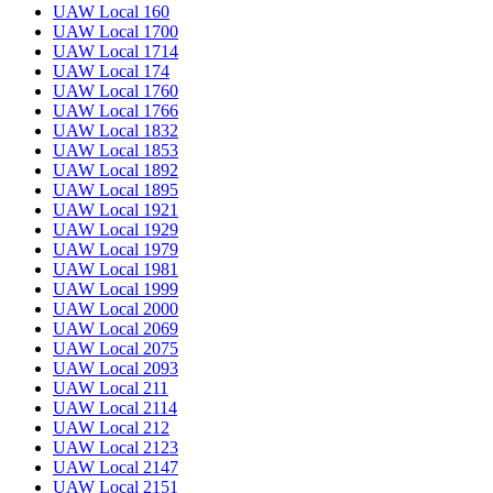
UAW Local 160
UAW Local 1700
UAW Local 1714
UAW Local 174
UAW Local 1760
UAW Local 1766
UAW Local 1832
UAW Local 1853
UAW Local 1892
UAW Local 1895
UAW Local 1921
UAW Local 1929
UAW Local 1979
UAW Local 1981
UAW Local 1999
UAW Local 2000
UAW Local 2069
UAW Local 2075
UAW Local 2093
UAW Local 211
UAW Local 2114
UAW Local 212
UAW Local 2123
UAW Local 2147
UAW Local 2151