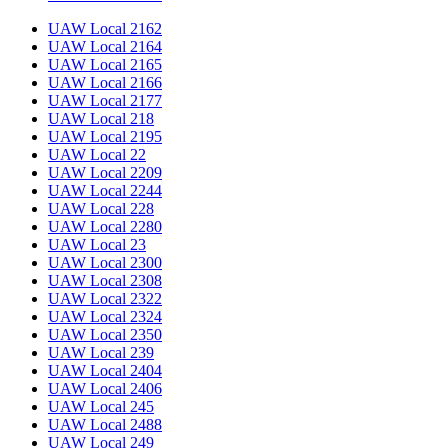
UAW Local 2162
UAW Local 2164
UAW Local 2165
UAW Local 2166
UAW Local 2177
UAW Local 218
UAW Local 2195
UAW Local 22
UAW Local 2209
UAW Local 2244
UAW Local 228
UAW Local 2280
UAW Local 23
UAW Local 2300
UAW Local 2308
UAW Local 2322
UAW Local 2324
UAW Local 2350
UAW Local 239
UAW Local 2404
UAW Local 2406
UAW Local 245
UAW Local 2488
UAW Local 249