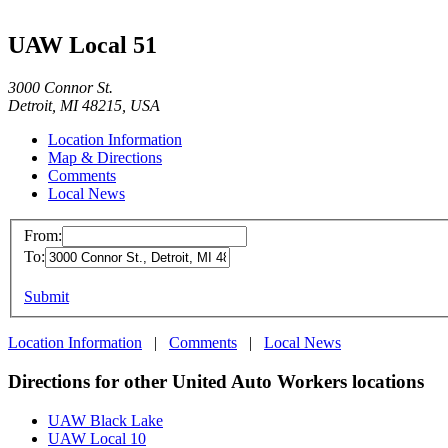
UAW Local 51
3000 Connor St.
Detroit, MI 48215, USA
Location Information
Map & Directions
Comments
Local News
From:
To:
Submit
Location Information
|
Comments
|
Local News
Directions for other United Auto Workers locations
UAW Black Lake
UAW Local 10