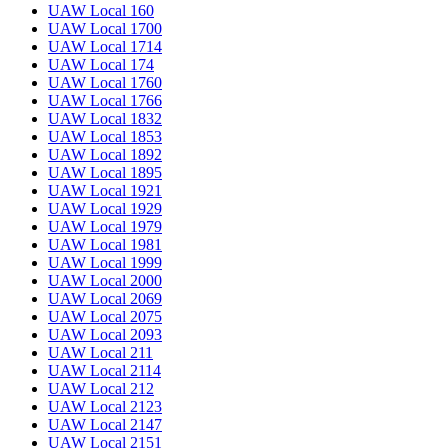
UAW Local 160
UAW Local 1700
UAW Local 1714
UAW Local 174
UAW Local 1760
UAW Local 1766
UAW Local 1832
UAW Local 1853
UAW Local 1892
UAW Local 1895
UAW Local 1921
UAW Local 1929
UAW Local 1979
UAW Local 1981
UAW Local 1999
UAW Local 2000
UAW Local 2069
UAW Local 2075
UAW Local 2093
UAW Local 211
UAW Local 2114
UAW Local 212
UAW Local 2123
UAW Local 2147
UAW Local 2151