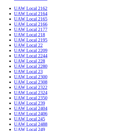
UAW Local 2162
UAW Local 2164
UAW Local 2165
UAW Local 2166
UAW Local 2177
UAW Local 218
UAW Local 2195
UAW Local 22
UAW Local 2209
UAW Local 2244
UAW Local 228
UAW Local 2280
UAW Local 23
UAW Local 2300
UAW Local 2308
UAW Local 2322
UAW Local 2324
UAW Local 2350
UAW Local 239
UAW Local 2404
UAW Local 2406
UAW Local 245
UAW Local 2488
UAW Local 249