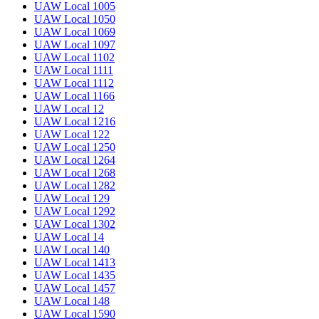
UAW Local 1005
UAW Local 1050
UAW Local 1069
UAW Local 1097
UAW Local 1102
UAW Local 1111
UAW Local 1112
UAW Local 1166
UAW Local 12
UAW Local 1216
UAW Local 122
UAW Local 1250
UAW Local 1264
UAW Local 1268
UAW Local 1282
UAW Local 129
UAW Local 1292
UAW Local 1302
UAW Local 14
UAW Local 140
UAW Local 1413
UAW Local 1435
UAW Local 1457
UAW Local 148
UAW Local 1590