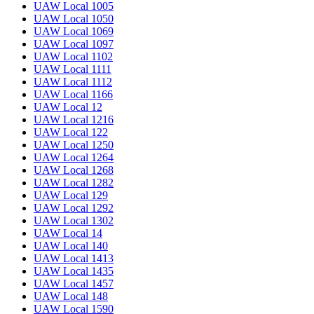
UAW Local 1005
UAW Local 1050
UAW Local 1069
UAW Local 1097
UAW Local 1102
UAW Local 1111
UAW Local 1112
UAW Local 1166
UAW Local 12
UAW Local 1216
UAW Local 122
UAW Local 1250
UAW Local 1264
UAW Local 1268
UAW Local 1282
UAW Local 129
UAW Local 1292
UAW Local 1302
UAW Local 14
UAW Local 140
UAW Local 1413
UAW Local 1435
UAW Local 1457
UAW Local 148
UAW Local 1590