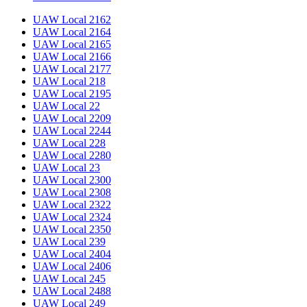
UAW Local 2162
UAW Local 2164
UAW Local 2165
UAW Local 2166
UAW Local 2177
UAW Local 218
UAW Local 2195
UAW Local 22
UAW Local 2209
UAW Local 2244
UAW Local 228
UAW Local 2280
UAW Local 23
UAW Local 2300
UAW Local 2308
UAW Local 2322
UAW Local 2324
UAW Local 2350
UAW Local 239
UAW Local 2404
UAW Local 2406
UAW Local 245
UAW Local 2488
UAW Local 249