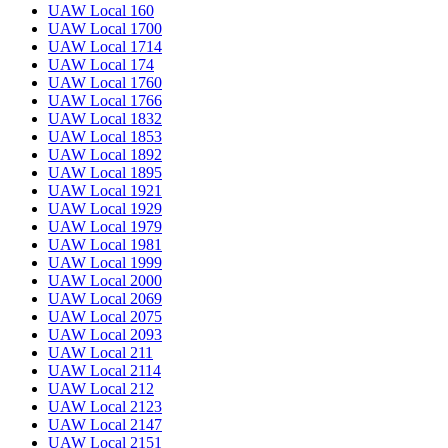
UAW Local 160
UAW Local 1700
UAW Local 1714
UAW Local 174
UAW Local 1760
UAW Local 1766
UAW Local 1832
UAW Local 1853
UAW Local 1892
UAW Local 1895
UAW Local 1921
UAW Local 1929
UAW Local 1979
UAW Local 1981
UAW Local 1999
UAW Local 2000
UAW Local 2069
UAW Local 2075
UAW Local 2093
UAW Local 211
UAW Local 2114
UAW Local 212
UAW Local 2123
UAW Local 2147
UAW Local 2151