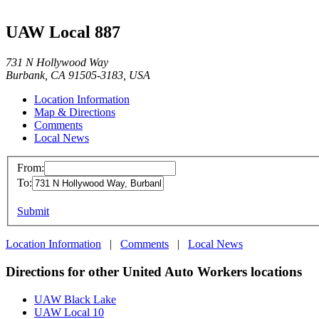
UAW Local 887
731 N Hollywood Way
Burbank, CA 91505-3183, USA
Location Information
Map & Directions
Comments
Local News
From:
To:
Submit
Location Information
|
Comments
|
Local News
Directions for other United Auto Workers locations
UAW Black Lake
UAW Local 10