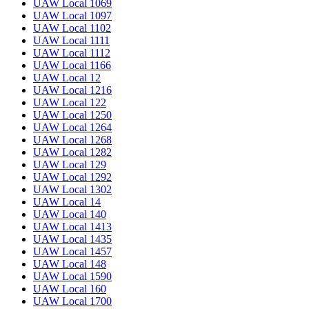
UAW Local 1069
UAW Local 1097
UAW Local 1102
UAW Local 1111
UAW Local 1112
UAW Local 1166
UAW Local 12
UAW Local 1216
UAW Local 122
UAW Local 1250
UAW Local 1264
UAW Local 1268
UAW Local 1282
UAW Local 129
UAW Local 1292
UAW Local 1302
UAW Local 14
UAW Local 140
UAW Local 1413
UAW Local 1435
UAW Local 1457
UAW Local 148
UAW Local 1590
UAW Local 160
UAW Local 1700