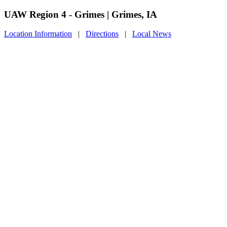
UAW Region 4 - Grimes | Grimes, IA
Location Information
|
Directions
|
Local News