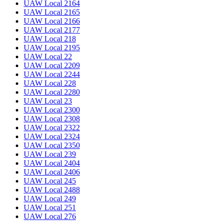
UAW Local 2164
UAW Local 2165
UAW Local 2166
UAW Local 2177
UAW Local 218
UAW Local 2195
UAW Local 22
UAW Local 2209
UAW Local 2244
UAW Local 228
UAW Local 2280
UAW Local 23
UAW Local 2300
UAW Local 2308
UAW Local 2322
UAW Local 2324
UAW Local 2350
UAW Local 239
UAW Local 2404
UAW Local 2406
UAW Local 245
UAW Local 2488
UAW Local 249
UAW Local 251
UAW Local 276