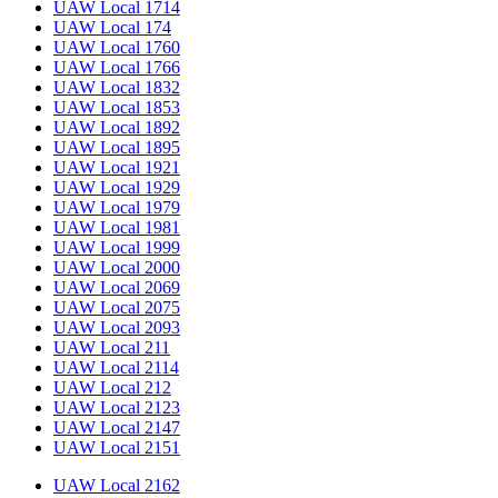
UAW Local 1714
UAW Local 174
UAW Local 1760
UAW Local 1766
UAW Local 1832
UAW Local 1853
UAW Local 1892
UAW Local 1895
UAW Local 1921
UAW Local 1929
UAW Local 1979
UAW Local 1981
UAW Local 1999
UAW Local 2000
UAW Local 2069
UAW Local 2075
UAW Local 2093
UAW Local 211
UAW Local 2114
UAW Local 212
UAW Local 2123
UAW Local 2147
UAW Local 2151
UAW Local 2162