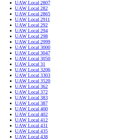
UAW Local 2807
UAW Local 282
UAW Local 2865
UAW Local 2911
UAW Local 292
UAW Local 294
UAW Local 298
UAW Local 2999
UAW Local 3000
UAW Local 3047
UAW Local 3050
UAW Local 31
UAW Local 3206
UAW Local 3303
UAW Local 3520
UAW Local 362
UAW Local 372
UAW Local 383
UAW Local 387
UAW Local 400
UAW Local 402
UAW Local 412
UAW Local 431
UAW Local 435
UAW Local 438