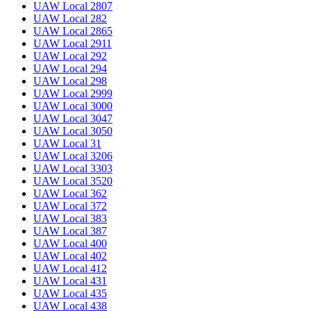
UAW Local 2807
UAW Local 282
UAW Local 2865
UAW Local 2911
UAW Local 292
UAW Local 294
UAW Local 298
UAW Local 2999
UAW Local 3000
UAW Local 3047
UAW Local 3050
UAW Local 31
UAW Local 3206
UAW Local 3303
UAW Local 3520
UAW Local 362
UAW Local 372
UAW Local 383
UAW Local 387
UAW Local 400
UAW Local 402
UAW Local 412
UAW Local 431
UAW Local 435
UAW Local 438