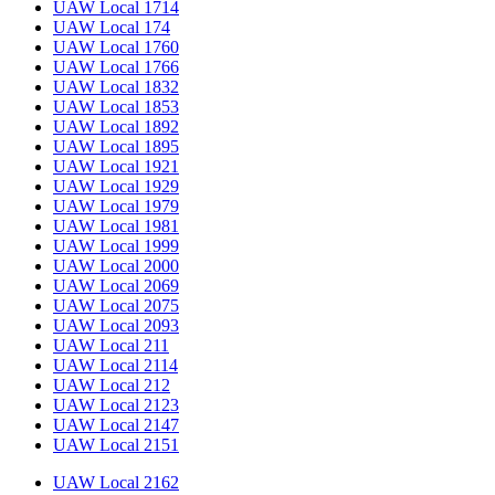
UAW Local 1714
UAW Local 174
UAW Local 1760
UAW Local 1766
UAW Local 1832
UAW Local 1853
UAW Local 1892
UAW Local 1895
UAW Local 1921
UAW Local 1929
UAW Local 1979
UAW Local 1981
UAW Local 1999
UAW Local 2000
UAW Local 2069
UAW Local 2075
UAW Local 2093
UAW Local 211
UAW Local 2114
UAW Local 212
UAW Local 2123
UAW Local 2147
UAW Local 2151
UAW Local 2162