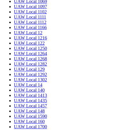
UAW Local 1069
UAW Local 1097
UAW Local 1102
UAW Local 1111
UAW Local 1112
UAW Local 1166
UAW Local 12
UAW Local 1216
UAW Local 122
UAW Local 1250
UAW Local 1264
UAW Local 1268
UAW Local 1282
UAW Local 129
UAW Local 1292
UAW Local 1302
UAW Local 14
UAW Local 140
UAW Local 1413
UAW Local 1435
UAW Local 1457
UAW Local 148
UAW Local 1590
UAW Local 160
UAW Local 1700