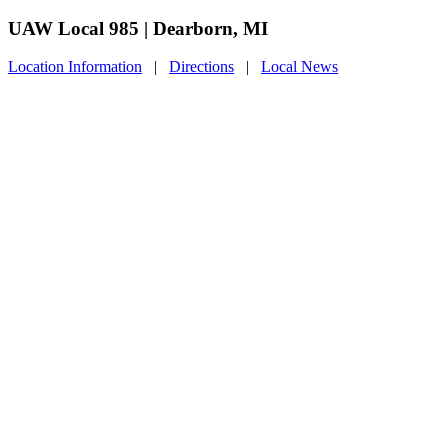
UAW Local 985 | Dearborn, MI
Location Information
|
Directions
|
Local News