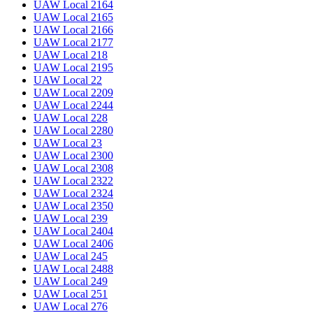
UAW Local 2164
UAW Local 2165
UAW Local 2166
UAW Local 2177
UAW Local 218
UAW Local 2195
UAW Local 22
UAW Local 2209
UAW Local 2244
UAW Local 228
UAW Local 2280
UAW Local 23
UAW Local 2300
UAW Local 2308
UAW Local 2322
UAW Local 2324
UAW Local 2350
UAW Local 239
UAW Local 2404
UAW Local 2406
UAW Local 245
UAW Local 2488
UAW Local 249
UAW Local 251
UAW Local 276