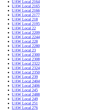
UAW Local 2164
UAW Local 2165
UAW Local 2166
UAW Local 2177
UAW Local 218
UAW Local 2195
UAW Local 22
UAW Local 2209
UAW Local 2244
UAW Local 228
UAW Local 2280
UAW Local 23
UAW Local 2300
UAW Local 2308
UAW Local 2322
UAW Local 2324
UAW Local 2350
UAW Local 239
UAW Local 2404
UAW Local 2406
UAW Local 245
UAW Local 2488
UAW Local 249
UAW Local 251
UAW Local 276