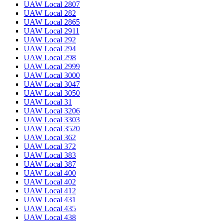
UAW Local 2807
UAW Local 282
UAW Local 2865
UAW Local 2911
UAW Local 292
UAW Local 294
UAW Local 298
UAW Local 2999
UAW Local 3000
UAW Local 3047
UAW Local 3050
UAW Local 31
UAW Local 3206
UAW Local 3303
UAW Local 3520
UAW Local 362
UAW Local 372
UAW Local 383
UAW Local 387
UAW Local 400
UAW Local 402
UAW Local 412
UAW Local 431
UAW Local 435
UAW Local 438