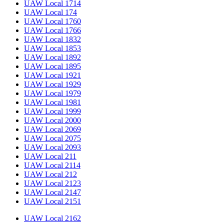
UAW Local 1714
UAW Local 174
UAW Local 1760
UAW Local 1766
UAW Local 1832
UAW Local 1853
UAW Local 1892
UAW Local 1895
UAW Local 1921
UAW Local 1929
UAW Local 1979
UAW Local 1981
UAW Local 1999
UAW Local 2000
UAW Local 2069
UAW Local 2075
UAW Local 2093
UAW Local 211
UAW Local 2114
UAW Local 212
UAW Local 2123
UAW Local 2147
UAW Local 2151
UAW Local 2162