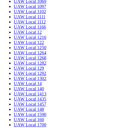
UAW Local 1069
UAW Local 1097
UAW Local 1102
UAW Local 1111
UAW Local 1112
UAW Local 1166
UAW Local 12
UAW Local 1216
UAW Local 122
UAW Local 1250
UAW Local 1264
UAW Local 1268
UAW Local 1282
UAW Local 129
UAW Local 1292
UAW Local 1302
UAW Local 14
UAW Local 140
UAW Local 1413
UAW Local 1435
UAW Local 1457
UAW Local 148
UAW Local 1590
UAW Local 160
UAW Local 1700