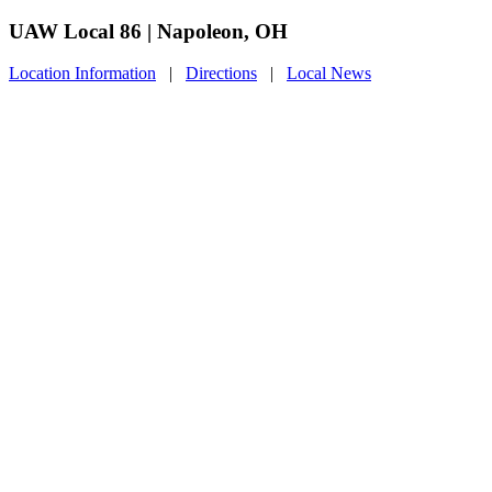
UAW Local 86 | Napoleon, OH
Location Information
|
Directions
|
Local News