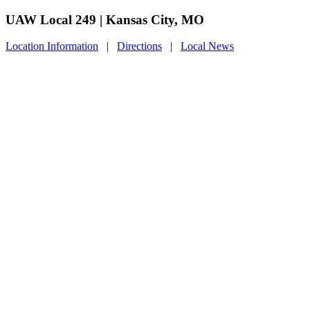
UAW Local 249 | Kansas City, MO
Location Information
|
Directions
|
Local News