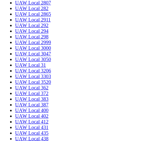
UAW Local 2807
UAW Local 282
UAW Local 2865
UAW Local 2911
UAW Local 292
UAW Local 294
UAW Local 298
UAW Local 2999
UAW Local 3000
UAW Local 3047
UAW Local 3050
UAW Local 31
UAW Local 3206
UAW Local 3303
UAW Local 3520
UAW Local 362
UAW Local 372
UAW Local 383
UAW Local 387
UAW Local 400
UAW Local 402
UAW Local 412
UAW Local 431
UAW Local 435
UAW Local 438