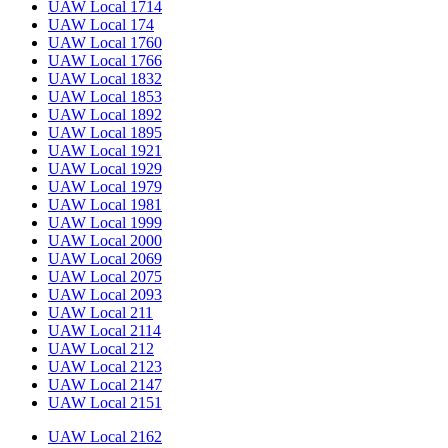
UAW Local 1714
UAW Local 174
UAW Local 1760
UAW Local 1766
UAW Local 1832
UAW Local 1853
UAW Local 1892
UAW Local 1895
UAW Local 1921
UAW Local 1929
UAW Local 1979
UAW Local 1981
UAW Local 1999
UAW Local 2000
UAW Local 2069
UAW Local 2075
UAW Local 2093
UAW Local 211
UAW Local 2114
UAW Local 212
UAW Local 2123
UAW Local 2147
UAW Local 2151
UAW Local 2162