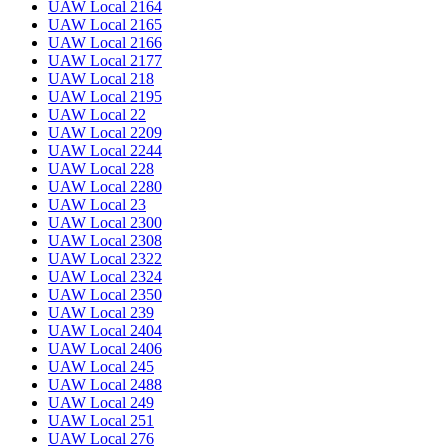
UAW Local 2164
UAW Local 2165
UAW Local 2166
UAW Local 2177
UAW Local 218
UAW Local 2195
UAW Local 22
UAW Local 2209
UAW Local 2244
UAW Local 228
UAW Local 2280
UAW Local 23
UAW Local 2300
UAW Local 2308
UAW Local 2322
UAW Local 2324
UAW Local 2350
UAW Local 239
UAW Local 2404
UAW Local 2406
UAW Local 245
UAW Local 2488
UAW Local 249
UAW Local 251
UAW Local 276