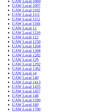
UAW Local 1069
UAW Local 1097
UAW Local 1102
UAW Local 1111
UAW Local 1112
UAW Local 1166
UAW Local 12
UAW Local 1216
UAW Local 122
UAW Local 1250
UAW Local 1264
UAW Local 1268
UAW Local 1282
UAW Local 129
UAW Local 1292
UAW Local 1302
UAW Local 14
UAW Local 140
UAW Local 1413
UAW Local 1435
UAW Local 1457
UAW Local 148
UAW Local 1590
UAW Local 160
UAW Local 1700