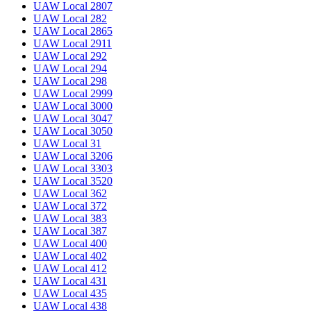
UAW Local 2807
UAW Local 282
UAW Local 2865
UAW Local 2911
UAW Local 292
UAW Local 294
UAW Local 298
UAW Local 2999
UAW Local 3000
UAW Local 3047
UAW Local 3050
UAW Local 31
UAW Local 3206
UAW Local 3303
UAW Local 3520
UAW Local 362
UAW Local 372
UAW Local 383
UAW Local 387
UAW Local 400
UAW Local 402
UAW Local 412
UAW Local 431
UAW Local 435
UAW Local 438