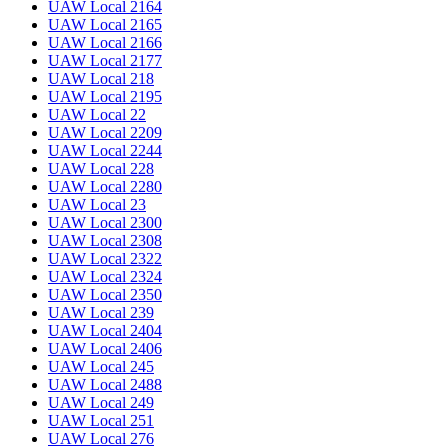
UAW Local 2164
UAW Local 2165
UAW Local 2166
UAW Local 2177
UAW Local 218
UAW Local 2195
UAW Local 22
UAW Local 2209
UAW Local 2244
UAW Local 228
UAW Local 2280
UAW Local 23
UAW Local 2300
UAW Local 2308
UAW Local 2322
UAW Local 2324
UAW Local 2350
UAW Local 239
UAW Local 2404
UAW Local 2406
UAW Local 245
UAW Local 2488
UAW Local 249
UAW Local 251
UAW Local 276