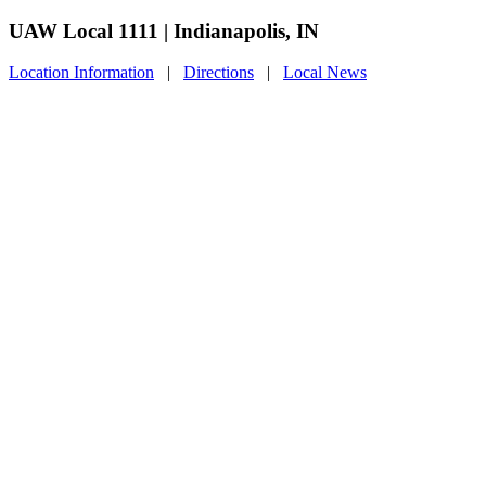
UAW Local 1111 | Indianapolis, IN
Location Information
|
Directions
|
Local News