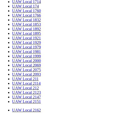
UAW Local 1714
UAW Local 174
UAW Local 1760
UAW Local 1766
UAW Local 1832
UAW Local 1853
UAW Local 1892
UAW Local 1895
UAW Local 1921
UAW Local 1929
UAW Local 1979
UAW Local 1981
UAW Local 1999
UAW Local 2000
UAW Local 2069
UAW Local 2075
UAW Local 2093
UAW Local 211
UAW Local 2114
UAW Local 212
UAW Local 2123
UAW Local 2147
UAW Local 2151
UAW Local 2162