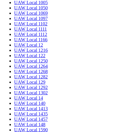
UAW Local 1005
UAW Local 1050
UAW Local 1069
UAW Local 1097
UAW Local 1102
UAW Local 1111
UAW Local 1112
UAW Local 1166
UAW Local 12
UAW Local 1216
UAW Local 122
UAW Local 1250
UAW Local 1264
UAW Local 1268
UAW Local 1282
UAW Local 129
UAW Local 1292
UAW Local 1302
UAW Local 14
UAW Local 140
UAW Local 1413
UAW Local 1435
UAW Local 1457
UAW Local 148
UAW Local 1590