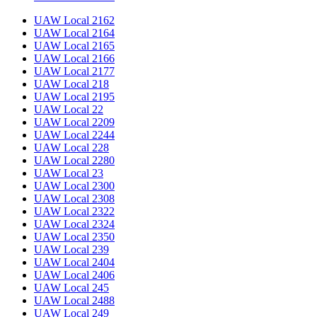
UAW Local 2162
UAW Local 2164
UAW Local 2165
UAW Local 2166
UAW Local 2177
UAW Local 218
UAW Local 2195
UAW Local 22
UAW Local 2209
UAW Local 2244
UAW Local 228
UAW Local 2280
UAW Local 23
UAW Local 2300
UAW Local 2308
UAW Local 2322
UAW Local 2324
UAW Local 2350
UAW Local 239
UAW Local 2404
UAW Local 2406
UAW Local 245
UAW Local 2488
UAW Local 249