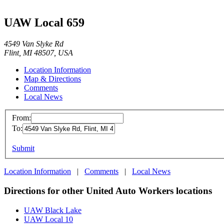
UAW Local 659
4549 Van Slyke Rd
Flint, MI 48507, USA
Location Information
Map & Directions
Comments
Local News
From:
To:
Submit
Location Information
|
Comments
|
Local News
Directions for other United Auto Workers locations
UAW Black Lake
UAW Local 10