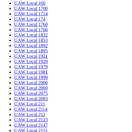
UAW Local 160
UAW Local 1700
UAW Local 1714
UAW Local 174
UAW Local 1760
UAW Local 1766
UAW Local 1832
UAW Local 1853
UAW Local 1892
UAW Local 1895
UAW Local 1921
UAW Local 1929
UAW Local 1979
UAW Local 1981
UAW Local 1999
UAW Local 2000
UAW Local 2069
UAW Local 2075
UAW Local 2093
UAW Local 211
UAW Local 2114
UAW Local 212
UAW Local 2123
UAW Local 2147
UAW Local 2151